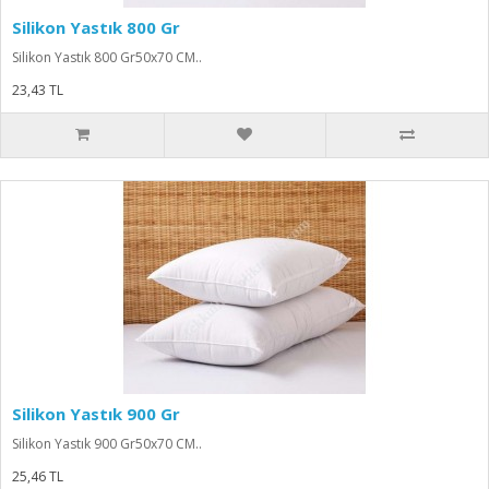
Silikon Yastık 800 Gr
Silikon Yastık 800 Gr50x70 CM..
23,43 TL
Silikon Yastık 900 Gr
Silikon Yastık 900 Gr50x70 CM..
25,46 TL