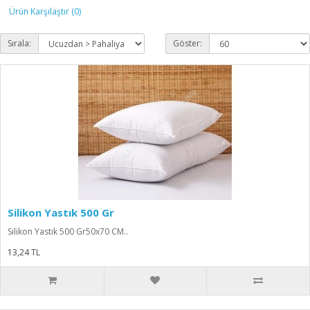
Ürün Karşılaştır (0)
Sırala:
Göster:
Silikon Yastık 500 Gr
Silikon Yastık 500 Gr50x70 CM..
13,24 TL