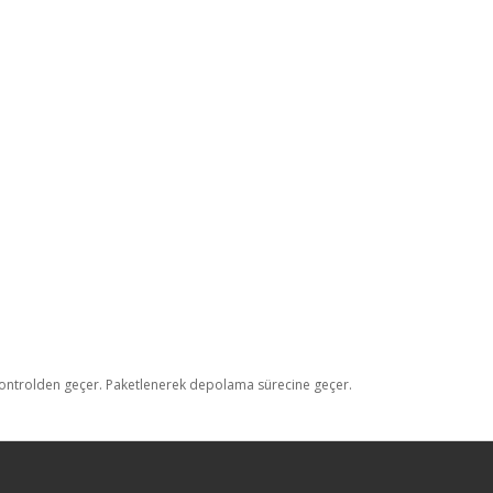
lite kontrolden geçer. Paketlenerek depolama sürecine geçer.