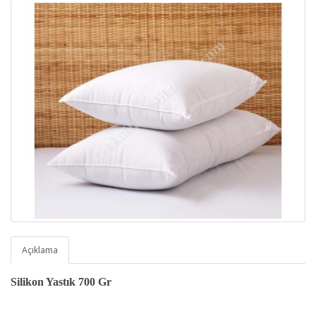
Açıklama
Silikon Yastık 700 Gr